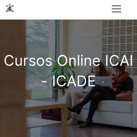
Cursos Online ICAI
- ICADE